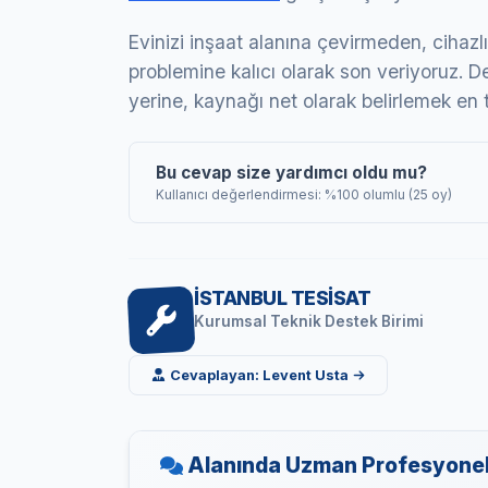
Evinizi inşaat alanına çevirmeden, cihazlı
problemine kalıcı olarak son veriyoruz.
yerine, kaynağı net olarak belirlemek en 
Bu cevap size yardımcı oldu mu?
Kullanıcı değerlendirmesi: %100 olumlu (25 oy)
İSTANBUL TESİSAT
Kurumsal Teknik Destek Birimi
Cevaplayan: Levent Usta
Alanında Uzman Profesyonell