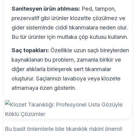
Sanitesyen ürün atılması:
Ped, tampon,
prezervatif gibi ürünler klozette çözülmez ve
gider sisteminde ciddi tıkanmalara neden olur.
Bu tür ürünler için mutlaka çöp kutusu kullanın.
Saç topakları:
Özellikle uzun saçlı bireylerden
kaynaklanan bu problem, zamanla birikir ve
diğer atıklarla birleşerek sert tıkanmalar
oluşturur. Saçlarınızı lavaboya veya klozete
atmamaya özen gösterin.
Bu basit önlemlerle bile tıkanıklık riskini önemli