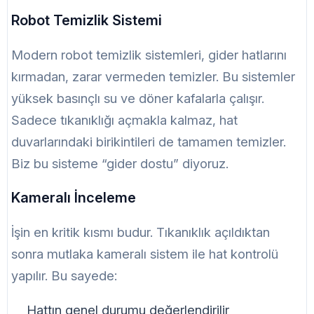
Robot Temizlik Sistemi
Modern robot temizlik sistemleri, gider hatlarını
kırmadan, zarar vermeden temizler. Bu sistemler
yüksek basınçlı su ve döner kafalarla çalışır.
Sadece tıkanıklığı açmakla kalmaz, hat
duvarlarındaki birikintileri de tamamen temizler.
Biz bu sisteme “gider dostu” diyoruz.
Kameralı İnceleme
İşin en kritik kısmı budur. Tıkanıklık açıldıktan
sonra mutlaka kameralı sistem ile hat kontrolü
yapılır. Bu sayede:
Hattın genel durumu değerlendirilir