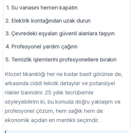
Su vanasını hemen kapatın
Elektrik kontağından uzak durun
Çevredeki eşyaları güvenli alanlara taşıyın
Profesyonel yardım çağırın
Temizlik işlemlerini profesyonellere bırakın
Klozet tıkanıklığı her ne kadar basit görünse de,
arkasında ciddi teknik detaylar ve potansiyel
riskler barındırır. 25 yıllık tecrübemle
söyleyebilirim ki, bu konuda doğru yaklaşım ve
profesyonel çözüm, hem sağlık hem de
ekonomik açıdan en mantıklı seçimdir.