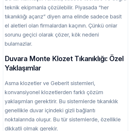
teknik ekipmanla çözülebilir. Piyasada “her
tıkanıklığı açarız” diyen ama elinde sadece basit
el aletleri olan firmalardan kaçının. Çünkü onlar
sorunu geçici olarak çözer, kök nedeni
bulamazlar.
Duvara Monte Klozet Tıkanıklığı: Özel
Yaklaşımlar
Asma klozetler ve Geberit sistemleri,
konvansiyonel klozetlerden farklı çözüm
yaklaşımları gerektirir. Bu sistemlerde tıkanıklık
genellikle duvar içindeki gizli bağlantı
noktalarında oluşur. Bu tür sistemlerde, özellikle
dikkatli olmak gerekir.