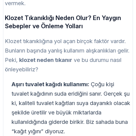
vermek.
Klozet Tıkanıklığı Neden Olur? En Yaygın
Sebepler ve Önleme Yolları
Klozet tıkanıklığına yol açan birçok faktör vardır.
Bunların başında yanlış kullanım alışkanlıkları gelir.
Peki,
klozet neden tıkanır
ve bu durumu nasıl
önleyebiliriz?
Aşırı tuvalet kağıdı kullanımı:
Çoğu kişi
tuvalet kağıdının suda eridiğini sanır. Gerçek şu
ki, kaliteli tuvalet kağıtları suya dayanıklı olacak
şekilde üretilir ve büyük miktarlarda
kullanıldığında giderde birikir. Biz sahada buna
“kağıt yığını” diyoruz.