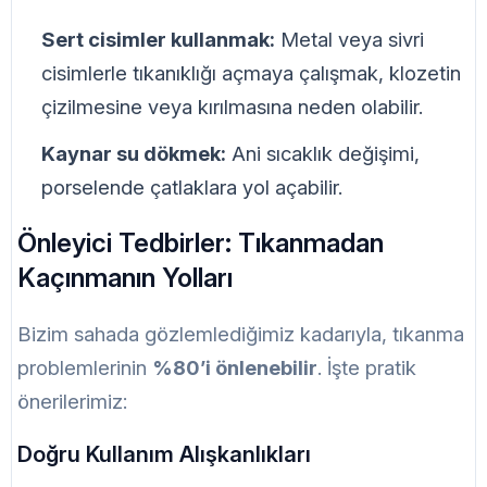
Sert cisimler kullanmak:
Metal veya sivri
cisimlerle tıkanıklığı açmaya çalışmak, klozetin
çizilmesine veya kırılmasına neden olabilir.
Kaynar su dökmek:
Ani sıcaklık değişimi,
porselende çatlaklara yol açabilir.
Önleyici Tedbirler: Tıkanmadan
Kaçınmanın Yolları
Bizim sahada gözlemlediğimiz kadarıyla, tıkanma
problemlerinin
%80’i önlenebilir
. İşte pratik
önerilerimiz:
Doğru Kullanım Alışkanlıkları