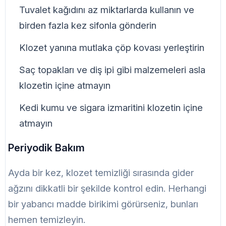
Tuvalet kağıdını az miktarlarda kullanın ve
birden fazla kez sifonla gönderin
Klozet yanına mutlaka çöp kovası yerleştirin
Saç topakları ve diş ipi gibi malzemeleri asla
klozetin içine atmayın
Kedi kumu ve sigara izmaritini klozetin içine
atmayın
Periyodik Bakım
Ayda bir kez, klozet temizliği sırasında gider
ağzını dikkatli bir şekilde kontrol edin. Herhangi
bir yabancı madde birikimi görürseniz, bunları
hemen temizleyin.