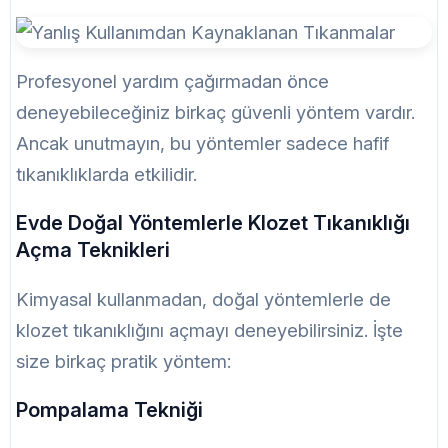
Profesyonel yardım çağırmadan önce
deneyebileceğiniz birkaç güvenli yöntem vardır.
Ancak unutmayın, bu yöntemler sadece hafif
tıkanıklıklarda etkilidir.
Evde Doğal Yöntemlerle Klozet Tıkanıklığı
Açma Teknikleri
Kimyasal kullanmadan, doğal yöntemlerle de
klozet tıkanıklığını açmayı deneyebilirsiniz. İşte
size birkaç pratik yöntem:
Pompalama Tekniği