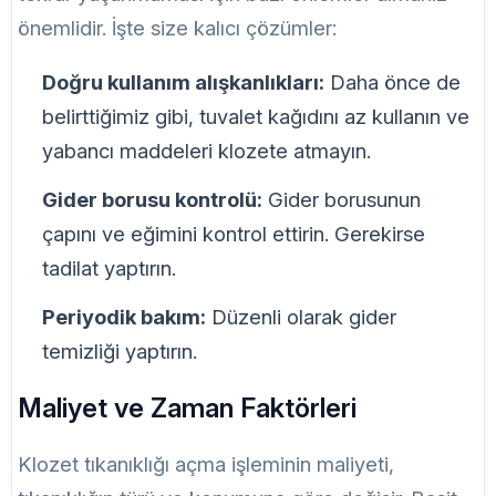
önemlidir. İşte size kalıcı çözümler:
Doğru kullanım alışkanlıkları:
Daha önce de
belirttiğimiz gibi, tuvalet kağıdını az kullanın ve
yabancı maddeleri klozete atmayın.
Gider borusu kontrolü:
Gider borusunun
çapını ve eğimini kontrol ettirin. Gerekirse
tadilat yaptırın.
Periyodik bakım:
Düzenli olarak gider
temizliği yaptırın.
Maliyet ve Zaman Faktörleri
Klozet tıkanıklığı açma işleminin maliyeti,