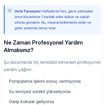
Usta Tavsiyesi:
Haftada bir kez, gece yatmadan
önce klozetinize 1 bardak sirke dökün ve sabah
sifonla gönderin. Bu, mineral birikimlerini önler ve
gider sistemini temiz tutar.
Ne Zaman Profesyonel Yardım
Almalısınız?
Şu durumlarda hiç tereddüt etmeden profesyonel
yardım çağırın:
Pompalama işlemi sonuç vermiyorsa
Su seviyesi sürekli yükseliyorsa
Garip kokular geliyorsa