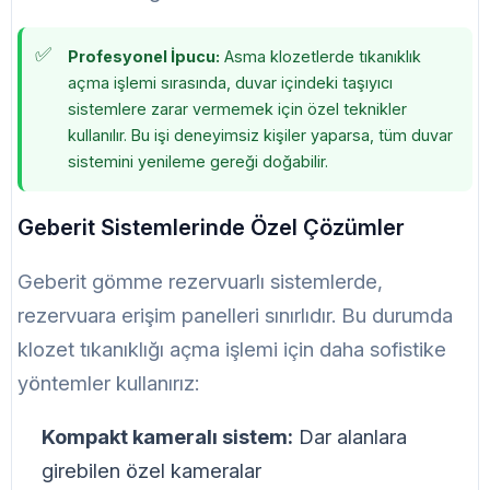
Profesyonel İpucu:
Asma klozetlerde tıkanıklık
açma işlemi sırasında, duvar içindeki taşıyıcı
sistemlere zarar vermemek için özel teknikler
kullanılır. Bu işi deneyimsiz kişiler yaparsa, tüm duvar
sistemini yenileme gereği doğabilir.
Geberit Sistemlerinde Özel Çözümler
Geberit gömme rezervuarlı sistemlerde,
rezervuara erişim panelleri sınırlıdır. Bu durumda
klozet tıkanıklığı açma işlemi için daha sofistike
yöntemler kullanırız:
Kompakt kameralı sistem:
Dar alanlara
girebilen özel kameralar