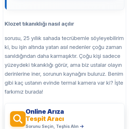
Klozet tıkanıklığı nasıl açılır
sorusu, 25 yıllık sahada tecrübemle söyleyebilirim
ki, bu işin altında yatan asıl nedenler çoğu zaman
sanıldığından daha karmaşıktır. Çoğu kişi sadece
yüzeydeki tıkanıklığı görür, ama biz ustalar olayın
derinlerine iner, sorunun kaynağını buluruz. Benim
gibi kaç ustanın evinde termal kamera var ki? İşte
farkımız burada!
Online Arıza
Tespit Aracı
Sorunu Seçin, Teşhis Alın