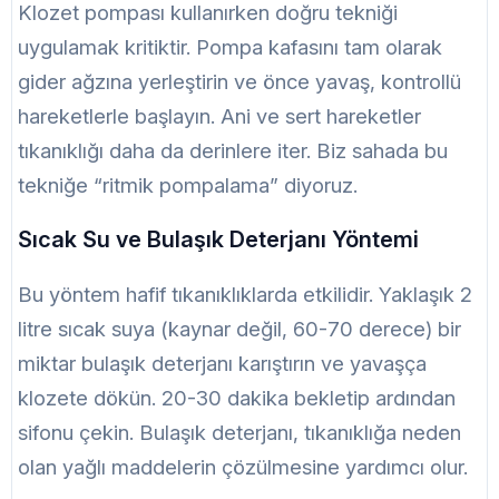
Klozet pompası kullanırken doğru tekniği
uygulamak kritiktir. Pompa kafasını tam olarak
gider ağzına yerleştirin ve önce yavaş, kontrollü
hareketlerle başlayın. Ani ve sert hareketler
tıkanıklığı daha da derinlere iter. Biz sahada bu
tekniğe “ritmik pompalama” diyoruz.
Sıcak Su ve Bulaşık Deterjanı Yöntemi
Bu yöntem hafif tıkanıklıklarda etkilidir. Yaklaşık 2
litre sıcak suya (kaynar değil, 60-70 derece) bir
miktar bulaşık deterjanı karıştırın ve yavaşça
klozete dökün. 20-30 dakika bekletip ardından
sifonu çekin. Bulaşık deterjanı, tıkanıklığa neden
olan yağlı maddelerin çözülmesine yardımcı olur.