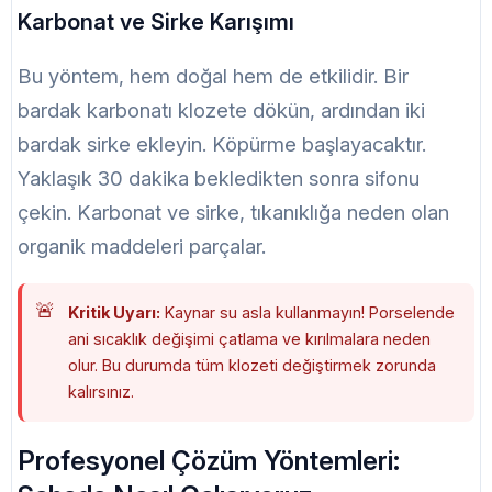
Karbonat ve Sirke Karışımı
Bu yöntem, hem doğal hem de etkilidir. Bir
bardak karbonatı klozete dökün, ardından iki
bardak sirke ekleyin. Köpürme başlayacaktır.
Yaklaşık 30 dakika bekledikten sonra sifonu
çekin. Karbonat ve sirke, tıkanıklığa neden olan
organik maddeleri parçalar.
Kritik Uyarı:
Kaynar su asla kullanmayın! Porselende
ani sıcaklık değişimi çatlama ve kırılmalara neden
olur. Bu durumda tüm klozeti değiştirmek zorunda
kalırsınız.
Profesyonel Çözüm Yöntemleri: