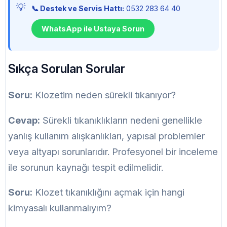
📞 Destek ve Servis Hattı:
0532 283 64 40
WhatsApp ile Ustaya Sorun
Sıkça Sorulan Sorular
Soru:
Klozetim neden sürekli tıkanıyor?
Cevap:
Sürekli tıkanıklıkların nedeni genellikle
yanlış kullanım alışkanlıkları, yapısal problemler
veya altyapı sorunlarıdır. Profesyonel bir inceleme
ile sorunun kaynağı tespit edilmelidir.
Soru:
Klozet tıkanıklığını açmak için hangi
kimyasalı kullanmalıyım?