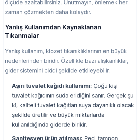
ölçüde azaltabilirsiniz. Unutmayın, önlemek her
zaman çözmekten daha kolaydır.
Yanlış Kullanımdan Kaynaklanan
Tıkanmalar
Yanlış kullanım, klozet tıkanıklıklarının en büyük
nedenlerinden biridir. Özellikle bazı alışkanlıklar,
gider sistemini ciddi şekilde etkileyebilir.
Aşırı tuvalet kağıdı kullanımı:
Çoğu kişi
tuvalet kağıdının suda eridiğini sanır. Gerçek şu
ki, kaliteli tuvalet kağıtları suya dayanıklı olacak
şekilde üretilir ve büyük miktarlarda
kullanıldığında giderde birikir.
Sanitesyen ürün atılması:
Ped, tampon,