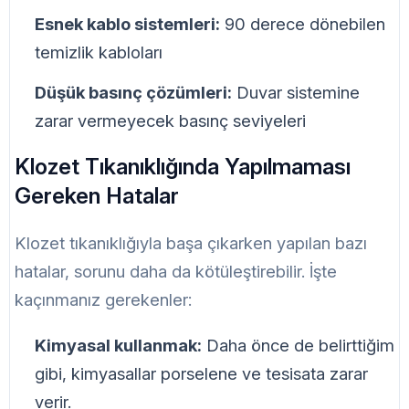
Esnek kablo sistemleri:
90 derece dönebilen
temizlik kabloları
Düşük basınç çözümleri:
Duvar sistemine
zarar vermeyecek basınç seviyeleri
Klozet Tıkanıklığında Yapılmaması
Gereken Hatalar
Klozet tıkanıklığıyla başa çıkarken yapılan bazı
hatalar, sorunu daha da kötüleştirebilir. İşte
kaçınmanız gerekenler:
Kimyasal kullanmak:
Daha önce de belirttiğim
gibi, kimyasallar porselene ve tesisata zarar
verir.