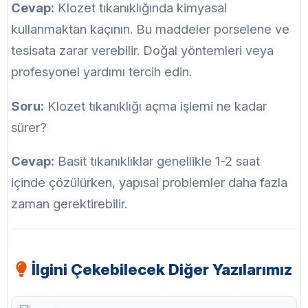
Cevap:
Klozet tıkanıklığında kimyasal
kullanmaktan kaçının. Bu maddeler porselene ve
tesisata zarar verebilir. Doğal yöntemleri veya
profesyonel yardımı tercih edin.
Soru:
Klozet tıkanıklığı açma işlemi ne kadar
sürer?
Cevap:
Basit tıkanıklıklar genellikle 1-2 saat
içinde çözülürken, yapısal problemler daha fazla
zaman gerektirebilir.
İlgini Çekebilecek Diğer Yazılarımız