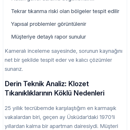
Tekrar tıkanma riski olan bölgeler tespit edilir
Yapısal problemler görüntülenir
Müşteriye detaylı rapor sunulur
Kameralı inceleme sayesinde, sorunun kaynağını
net bir şekilde tespit eder ve kalıcı çözümler
sunarız.
Derin Teknik Analiz: Klozet
Tıkanıklıklarının Köklü Nedenleri
25 yıllık tecrübemde karşılaştığım en karmaşık
vakalardan biri, geçen ay Üsküdar’daki 1970’li
yıllardan kalma bir apartman dairesiydi. Müşteri