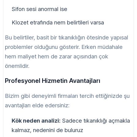
Sifon sesi anormal ise
Klozet etrafında nem belirtileri varsa
Bu belirtiler, basit bir tıkanıklığın ötesinde yapısal
problemler olduğunu gösterir. Erken müdahale
hem maliyet hem de zarar açısından çok
önemlidir.
Profesyonel Hizmetin Avantajları
Bizim gibi deneyimli firmaları tercih ettiğinizde şu
avantajları elde edersiniz:
Kök neden analizi:
Sadece tıkanıklığı açmakla
kalmaz, nedenini de buluruz