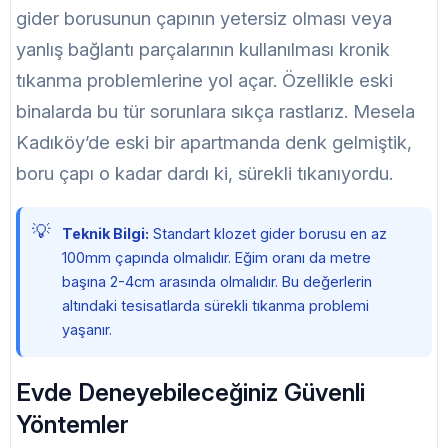
gider borusunun çapının yetersiz olması veya
yanlış bağlantı parçalarının kullanılması kronik
tıkanma problemlerine yol açar. Özellikle eski
binalarda bu tür sorunlara sıkça rastlarız. Mesela
Kadıköy’de eski bir apartmanda denk gelmiştik,
boru çapı o kadar dardı ki, sürekli tıkanıyordu.
Teknik Bilgi:
Standart klozet gider borusu en az
100mm çapında olmalıdır. Eğim oranı da metre
başına 2-4cm arasında olmalıdır. Bu değerlerin
altındaki tesisatlarda sürekli tıkanma problemi
yaşanır.
Evde Deneyebileceğiniz Güvenli
Yöntemler