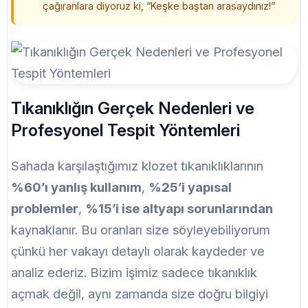
çağıranlara diyoruz ki, “Keşke baştan arasaydınız!”
Tıkanıklığın Gerçek Nedenleri ve
Profesyonel Tespit Yöntemleri
Sahada karşılaştığımız klozet tıkanıklıklarının
%60’ı yanlış kullanım
,
%25’i yapısal
problemler
,
%15’i ise altyapı sorunlarından
kaynaklanır. Bu oranları size söyleyebiliyorum
çünkü her vakayı detaylı olarak kaydeder ve
analiz ederiz. Bizim işimiz sadece tıkanıklık
açmak değil, aynı zamanda size doğru bilgiyi