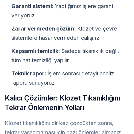
Garanti sistemi:
Yaptığımız işlere garanti
veriyoruz
Zarar vermeden çözüm:
Klozet ve çevre
sistemlere hasar vermeden çalışırız
Kapsamlı temizlik:
Sadece tıkanıklık değil,
tüm hat temizliği yapılır
Teknik rapor:
İşlem sonrası detaylı analiz
raporu sunuyoruz
Kalıcı Çözümler: Klozet Tıkanıklığını
Tekrar Önlemenin Yolları
Klozet tıkanıklığını bir kez çözdükten sonra,
tekrar yaşanmaması için bazı önlemler almanız