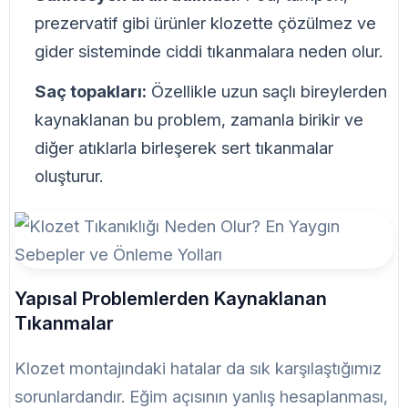
prezervatif gibi ürünler klozette çözülmez ve
gider sisteminde ciddi tıkanmalara neden olur.
Saç topakları:
Özellikle uzun saçlı bireylerden
kaynaklanan bu problem, zamanla birikir ve
diğer atıklarla birleşerek sert tıkanmalar
oluşturur.
Yapısal Problemlerden Kaynaklanan
Tıkanmalar
Klozet montajındaki hatalar da sık karşılaştığımız
sorunlardandır. Eğim açısının yanlış hesaplanması,