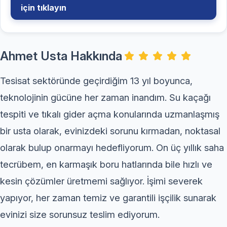
için tıklayın
Ahmet Usta Hakkında
Tesisat sektöründe geçirdiğim 13 yıl boyunca,
teknolojinin gücüne her zaman inandım. Su kaçağı
tespiti ve tıkalı gider açma konularında uzmanlaşmış
bir usta olarak, evinizdeki sorunu kırmadan, noktasal
olarak bulup onarmayı hedefliyorum. On üç yıllık saha
tecrübem, en karmaşık boru hatlarında bile hızlı ve
kesin çözümler üretmemi sağlıyor. İşimi severek
yapıyor, her zaman temiz ve garantili işçilik sunarak
evinizi size sorunsuz teslim ediyorum.