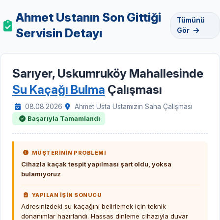
Ahmet Ustanın Son Gittiği
Tümünü
Servisin Detayı
Gör
Sarıyer, Uskumruköy Mahallesinde
Su Kaçağı Bulma
Çalışması
08.08.2026
Ahmet Usta Ustamızın Saha Çalışması
Başarıyla Tamamlandı
MÜŞTERİNİN PROBLEMİ
Cihazla kaçak tespit yapılması şart oldu, yoksa
bulamıyoruz
YAPILAN İŞİN SONUCU
Adresinizdeki su kaçağını belirlemek için teknik
donanımlar hazırlandı. Hassas dinleme cihazıyla duvar