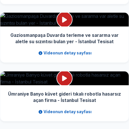
Gaziosmanpaşa Duvarda terleme ve sararma var
aletle su sızıntısı bulan yer - İstanbul Tesisat
Videonun detay sayfası
Ümraniye Banyo küvet gideri tıkalı robotla hasarsız
açan firma - İstanbul Tesisat
Videonun detay sayfası