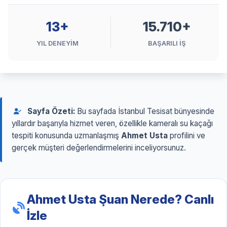
13+
15.710+
YIL DENEYİM
BAŞARILI İŞ
Sayfa Özeti:
Bu sayfada İstanbul Tesisat bünyesinde
yıllardır başarıyla hizmet veren, özellikle kameralı su kaçağı
tespiti konusunda uzmanlaşmış
Ahmet Usta
profilini ve
gerçek müşteri değerlendirmelerini inceliyorsunuz.
Ahmet Usta Şuan Nerede? Canlı
İzle