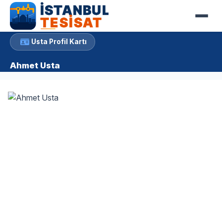
Usta Profil Kartı
Ahmet Usta