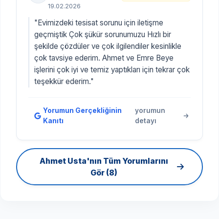
19.02.2026
"Evimizdeki tesisat sorunu için iletişme
geçmiştik Çok şükür sorunumuzu Hızlı bir
şekilde çözdüler ve çok ilgilendiler kesinlikle
çok tavsiye ederim. Ahmet ve Emre Beye
işlerini çok iyi ve temiz yaptıkları için tekrar çok
teşekkür ederim."
Yorumun Gerçekliğinin
yorumun
Kanıtı
detayı
Ahmet Usta'nın Tüm Yorumlarını
Gör (8)