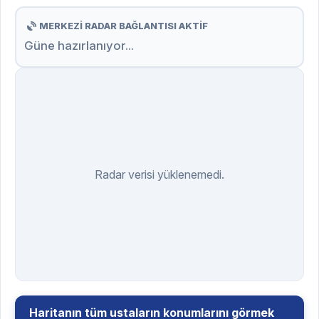
MERKEZİ RADAR BAĞLANTISI AKTİF
Güne hazırlanıyor...
Radar verisi yüklenemedi.
Haritanın tüm ustaların konumlarını görmek