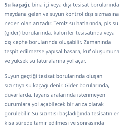
Su kaçağı,
bina içi veya dışı tesisat borularında
meydana gelen ve suyun kontrol dışı sızmasına
neden olan arızadır. Temiz su hatlarında, pis su
(gider) borularında, kalorifer tesisatında veya
dış cephe borularında oluşabilir. Zamanında
tespit edilmezse yapısal hasara, küf oluşumuna
ve yüksek su faturalarına yol açar.
Suyun geçtiği tesisat borularında oluşan
sızıntıya su kaçağı denir. Gider borularında,
duvarlarda, fayans aralarında istenmeyen
durumlara yol açabilecek bir arıza olarak
görülebilir. Su sızıntısı başladığında tesisatın en
kısa sürede tamir edilmesi ve sonrasında