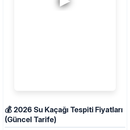
💰 2026 Su Kaçağı Tespiti Fiyatları
(Güncel Tarife)