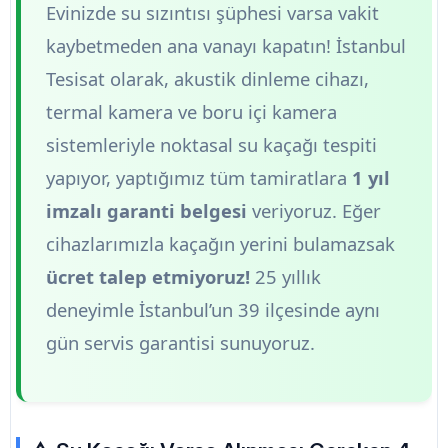
Evinizde su sızıntısı şüphesi varsa vakit
kaybetmeden ana vanayı kapatın! İstanbul
Tesisat olarak, akustik dinleme cihazı,
termal kamera ve boru içi kamera
sistemleriyle noktasal su kaçağı tespiti
yapıyor, yaptığımız tüm tamiratlara
1 yıl
imzalı garanti belgesi
veriyoruz. Eğer
cihazlarımızla kaçağın yerini bulamazsak
ücret talep etmiyoruz!
25 yıllık
deneyimle İstanbul’un 39 ilçesinde aynı
gün servis garantisi sunuyoruz.