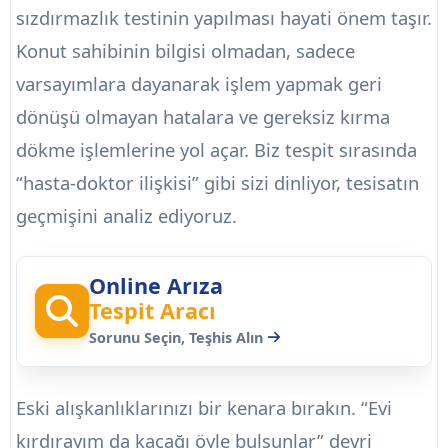
sızdırmazlık testinin yapılması hayati önem taşır.
Konut sahibinin bilgisi olmadan, sadece
varsayımlara dayanarak işlem yapmak geri
dönüşü olmayan hatalara ve gereksiz kırma
dökme işlemlerine yol açar. Biz tespit sırasında
“hasta-doktor ilişkisi” gibi sizi dinliyor, tesisatın
geçmişini analiz ediyoruz.
Online Arıza
Tespit Aracı
Sorunu Seçin, Teşhis Alın
Eski alışkanlıklarınızı bir kenara bırakın. “Evi
kırdırayım da kaçağı öyle bulsunlar” devri