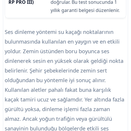
RP PRO III)
doğrular. Bu test sonucunda 1
yıllık garanti belgesi düzenlenir.
Ses dinleme yöntemi su kaçağı noktalarının
bulunmasında kullanılan en yaygın ve en etkili
yoldur. Zemin üstünden boru boyunca ses
dinlenerek sesin en yüksek olarak geldiği nokta
belirlenir. Şehir şebekelerinde zemin sert
olduğundan bu yöntemle iyi sonuç alınır.
Kullanılan aletler pahalı fakat buna karşılık
kaçak tamiri ucuz ve sağlamdır. Yer altında fazla
gürültü yoksa, dinleme işlemi fazla zaman
almaz. Ancak yoğun trafiğin veya gürültülü
sanayinin bulunduğu bölgelerde etkili ses