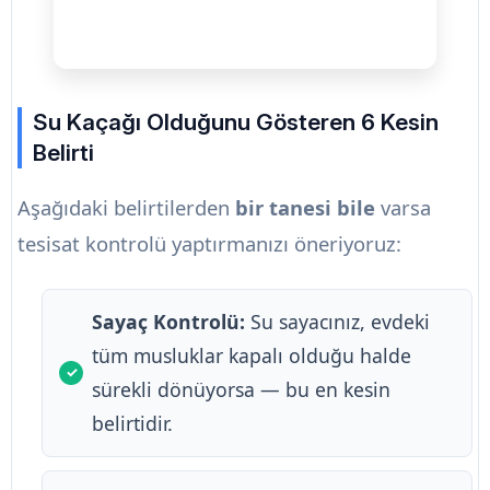
Su Kaçağı Olduğunu Gösteren 6 Kesin
Belirti
Aşağıdaki belirtilerden
bir tanesi bile
varsa
tesisat kontrolü yaptırmanızı öneriyoruz:
Sayaç Kontrolü:
Su sayacınız, evdeki
tüm musluklar kapalı olduğu halde
sürekli dönüyorsa — bu en kesin
belirtidir.