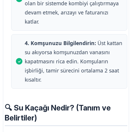
olan bir sistemde kombiyi çalıştırmaya
devam etmek, arızayı ve faturanızı
katlar.
4. Komşunuzu Bilgilendirin:
Üst kattan
su akıyorsa komşunuzdan vanasını
kapatmasını rica edin. Komşuların
işbirliği, tamir sürecini ortalama 2 saat
kısaltır.
🔍 Su Kaçağı Nedir? (Tanım ve
Belirtiler)