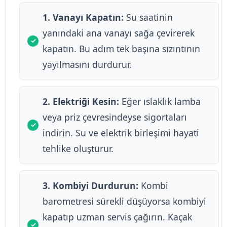
1. Vanayı Kapatın:
Su saatinin
yanındaki ana vanayı sağa çevirerek
kapatın. Bu adım tek başına sızıntının
yayılmasını durdurur.
2. Elektriği Kesin:
Eğer ıslaklık lamba
veya priz çevresindeyse sigortaları
indirin. Su ve elektrik birleşimi hayati
tehlike oluşturur.
3. Kombiyi Durdurun:
Kombi
barometresi sürekli düşüyorsa kombiyi
kapatıp uzman servis çağırın. Kaçak