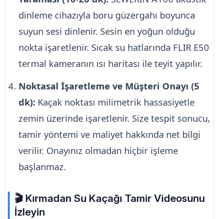
dinleme cihazıyla boru güzergahı boyunca
suyun sesi dinlenir. Sesin en yoğun olduğu
nokta işaretlenir. Sıcak su hatlarında FLIR E50
termal kameranın ısı haritası ile teyit yapılır.
Noktasal İşaretleme ve Müşteri Onayı (5
dk):
Kaçak noktası milimetrik hassasiyetle
zemin üzerinde işaretlenir. Size tespit sonucu,
tamir yöntemi ve maliyet hakkında net bilgi
verilir. Onayınız olmadan hiçbir işleme
başlanmaz.
🎬 Kırmadan Su Kaçağı Tamir Videosunu
İzleyin