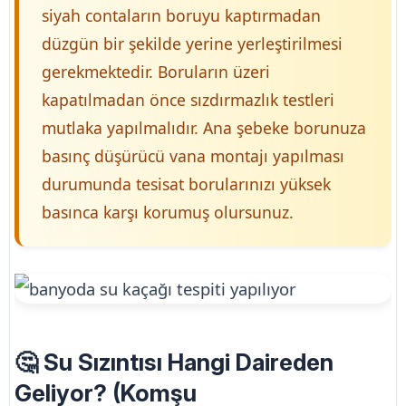
siyah contaların boruyu kaptırmadan
düzgün bir şekilde yerine yerleştirilmesi
gerekmektedir. Boruların üzeri
kapatılmadan önce sızdırmazlık testleri
mutlaka yapılmalıdır. Ana şebeke borunuza
basınç düşürücü vana montajı yapılması
durumunda tesisat borularınızı yüksek
basınca karşı korumuş olursunuz.
🤔 Su Sızıntısı Hangi Daireden
Geliyor? (Komşu