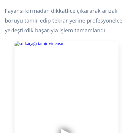
Fayansı kırmadan dikkatlice çıkararak arızalı
boruyu tamir edip tekrar yerine profesyonelce
yerleştirdik başarıyla işlem tamamlandı.