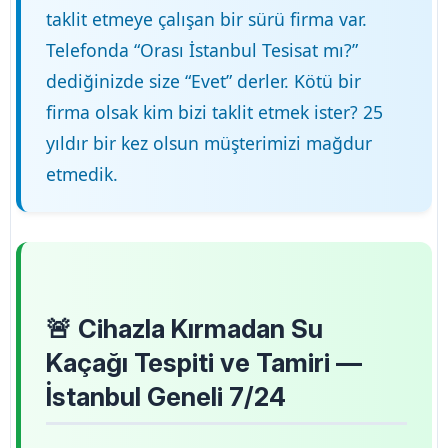
taklit etmeye çalışan bir sürü firma var.
Telefonda “Orası İstanbul Tesisat mı?”
dediğinizde size “Evet” derler. Kötü bir
firma olsak kim bizi taklit etmek ister? 25
yıldır bir kez olsun müşterimizi mağdur
etmedik.
🚨 Cihazla Kırmadan Su
Kaçağı Tespiti ve Tamiri —
İstanbul Geneli 7/24