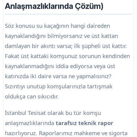
Anlaşmazlıklarında Çözüm)
Söz konusu su kaçağının hangi daireden
kaynaklandığını bilmiyorsanız ve üst kattan
damlayan bir akıntı varsa; ilk şüpheli üst kattır.
Fakat üst kattaki komşunuz sorunun kendinden
kaynaklanmadığını iddia ediyorsa veya üst
katınızda iki daire varsa ne yapmalısınız?
Sızıntıyı unutup komşularınızla tartışmak
oldukça can sıkıcıdır.
İstanbul Tesisat olarak bu tür komşu
anlaşmazlıklarında
tarafsız teknik rapor
hazırlıyoruz. Raporlarımız mahkeme ve sigorta