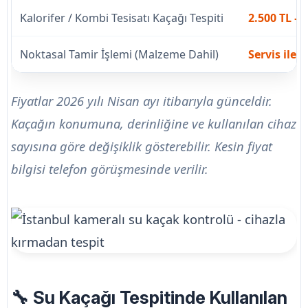
Kalorifer / Kombi Tesisatı Kaçağı Tespiti
2.500 TL – 
Noktasal Tamir İşlemi (Malzeme Dahil)
Servis ile
Fiyatlar 2026 yılı Nisan ayı itibarıyla günceldir.
Kaçağın konumuna, derinliğine ve kullanılan cihaz
sayısına göre değişiklik gösterebilir. Kesin fiyat
bilgisi telefon görüşmesinde verilir.
🔧 Su Kaçağı Tespitinde Kullanılan