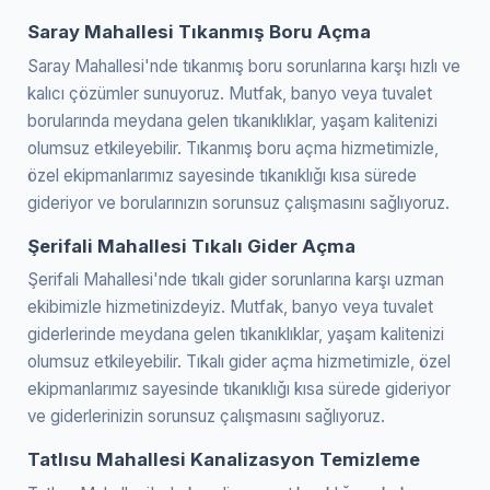
Saray Mahallesi Tıkanmış Boru Açma
Saray Mahallesi'nde tıkanmış boru sorunlarına karşı hızlı ve
kalıcı çözümler sunuyoruz. Mutfak, banyo veya tuvalet
borularında meydana gelen tıkanıklıklar, yaşam kalitenizi
olumsuz etkileyebilir. Tıkanmış boru açma hizmetimizle,
özel ekipmanlarımız sayesinde tıkanıklığı kısa sürede
gideriyor ve borularınızın sorunsuz çalışmasını sağlıyoruz.
Şerifali Mahallesi Tıkalı Gider Açma
Şerifali Mahallesi'nde tıkalı gider sorunlarına karşı uzman
ekibimizle hizmetinizdeyiz. Mutfak, banyo veya tuvalet
giderlerinde meydana gelen tıkanıklıklar, yaşam kalitenizi
olumsuz etkileyebilir. Tıkalı gider açma hizmetimizle, özel
ekipmanlarımız sayesinde tıkanıklığı kısa sürede gideriyor
ve giderlerinizin sorunsuz çalışmasını sağlıyoruz.
Tatlısu Mahallesi Kanalizasyon Temizleme