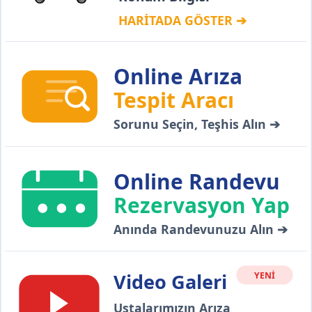
HARİTADA GÖSTER ➔
Online Arıza
Tespit Aracı
Sorunu Seçin, Teşhis Alın ➔
Online Randevu
Rezervasyon Yap
Anında Randevunuzu Alın ➔
Video Galeri
YENİ
Ustalarımızın Arıza