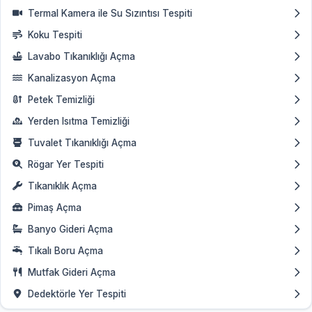
Termal Kamera ile Su Sızıntısı Tespiti
Koku Tespiti
Lavabo Tıkanıklığı Açma
Kanalizasyon Açma
Petek Temizliği
Yerden Isıtma Temizliği
Tuvalet Tıkanıklığı Açma
Rögar Yer Tespiti
Tıkanıklık Açma
Pimaş Açma
Banyo Gideri Açma
Tıkalı Boru Açma
Mutfak Gideri Açma
Dedektörle Yer Tespiti