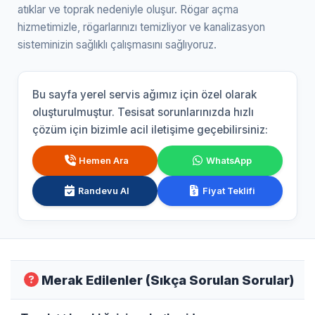
atıklar ve toprak nedeniyle oluşur. Rögar açma
hizmetimizle, rögarlarınızı temizliyor ve kanalizasyon
sisteminizin sağlıklı çalışmasını sağlıyoruz.
Bu sayfa yerel servis ağımız için özel olarak
oluşturulmuştur. Tesisat sorunlarınızda hızlı
çözüm için bizimle acil iletişime geçebilirsiniz:
Hemen Ara
WhatsApp
Randevu Al
Fiyat Teklifi
Merak Edilenler (Sıkça Sorulan Sorular)