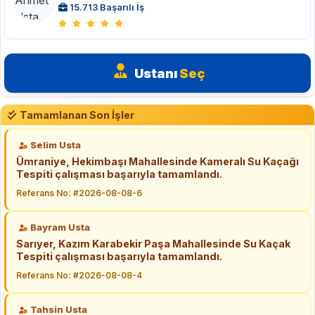
15.713 Başarılı İş
Ustanı
Seç
Tamamlanan Son İşler
Selim Usta
Ümraniye, Hekimbaşı Mahallesinde Kameralı Su Kaçağı
Tespiti çalışması başarıyla tamamlandı.
Referans No: #2026-08-08-6
Bayram Usta
Sarıyer, Kazım Karabekir Paşa Mahallesinde Su Kaçak
Tespiti çalışması başarıyla tamamlandı.
Referans No: #2026-08-08-4
Tahsin Usta