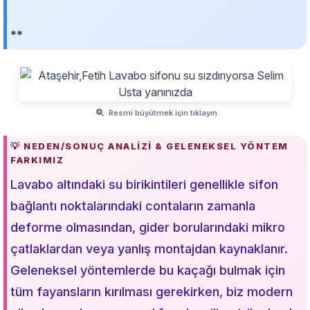
**
Resmi büyütmek için tıklayın
💡 NEDEN/SONUÇ ANALIZI & GELENEKSEL YÖNTEM
FARKIMIZ
Lavabo altındaki su birikintileri genellikle sifon
bağlantı noktalarındaki contaların zamanla
deforme olmasından, gider borularındaki mikro
çatlaklardan veya yanlış montajdan kaynaklanır.
Geleneksel yöntemlerde bu kaçağı bulmak için
tüm fayansların kırılması gerekirken, biz modern