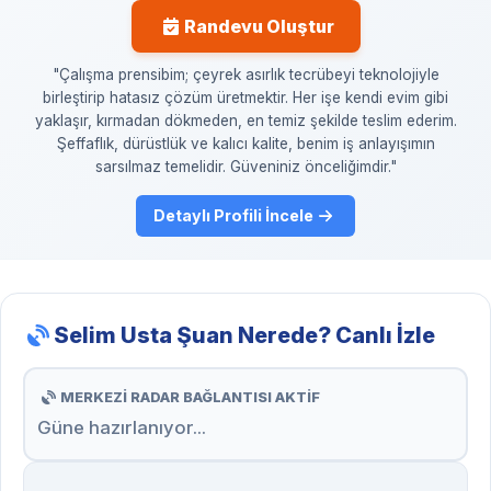
Randevu Oluştur
"Çalışma prensibim; çeyrek asırlık tecrübeyi teknolojiyle
birleştirip hatasız çözüm üretmektir. Her işe kendi evim gibi
yaklaşır, kırmadan dökmeden, en temiz şekilde teslim ederim.
Şeffaflık, dürüstlük ve kalıcı kalite, benim iş anlayışımın
sarsılmaz temelidir. Güveniniz önceliğimdir."
Detaylı Profili İncele
Selim Usta Şuan Nerede? Canlı İzle
MERKEZİ RADAR BAĞLANTISI AKTİF
Güne hazırlanıyor...