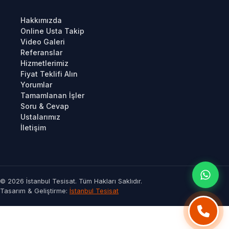
Hakkımızda
Online Usta Takip
Video Galeri
Referanslar
Hizmetlerimiz
Fiyat Teklifi Alın
Yorumlar
Tamamlanan İşler
Soru & Cevap
Ustalarımız
İletişim
© 2026 İstanbul Tesisat. Tüm Hakları Saklıdır.
Tasarım & Geliştirme:
İstanbul Tesisat