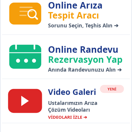
Online Arıza
Tespit Aracı
Sorunu Seçin, Teşhis Alın ➔
Online Randevu
Rezervasyon Yap
Anında Randevunuzu Alın ➔
Video Galeri
YENİ
Ustalarımızın Arıza
Çözüm Videoları
VİDEOLARI İZLE ➔