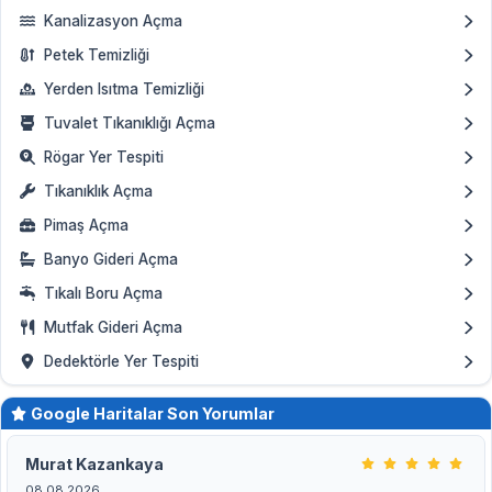
Kanalizasyon Açma
Petek Temizliği
Yerden Isıtma Temizliği
Tuvalet Tıkanıklığı Açma
Rögar Yer Tespiti
Tıkanıklık Açma
Pimaş Açma
Banyo Gideri Açma
Tıkalı Boru Açma
Mutfak Gideri Açma
Dedektörle Yer Tespiti
Google Haritalar Son Yorumlar
Murat Kazankaya
08.08.2026