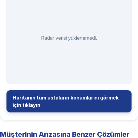
Radar verisi yüklenemedi.
Haritanın tüm ustaların konumlarını görmek
için tıklayın
Müşterinin Arızasına Benzer Çözümler