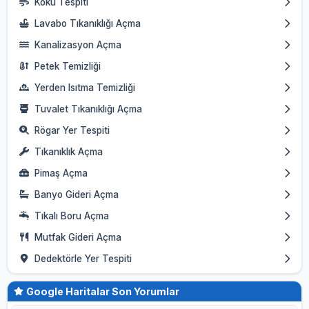
Koku Tespiti
Lavabo Tıkanıklığı Açma
Kanalizasyon Açma
Petek Temizliği
Yerden Isıtma Temizliği
Tuvalet Tıkanıklığı Açma
Rögar Yer Tespiti
Tıkanıklık Açma
Pimaş Açma
Banyo Gideri Açma
Tıkalı Boru Açma
Mutfak Gideri Açma
Dedektörle Yer Tespiti
Google Haritalar Son Yorumlar