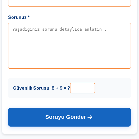
Sorunuz *
Güvenlik Sorusu: 8 + 9 = ?
Soruyu Gönder