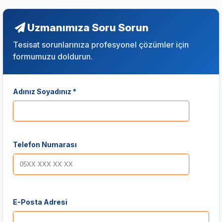
Uzmanımıza Soru Sorun
Tesisat sorunlarınıza profesyonel çözümler için
formumuzu doldurun.
Adınız Soyadınız *
Telefon Numarası
E-Posta Adresi