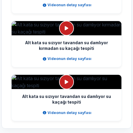
Videonun detay sayfası
Alt kata su sızıyor tavandan su damlıyor
kırmadan su kaçağı tespiti
Videonun detay sayfası
Alt kata su sızıyor tavandan su damlıyor su
kaçağı tespiti
Videonun detay sayfası