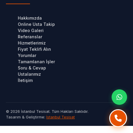
Hakkımızda
Online Usta Takip
Video Galeri
Referanslar
Hizmetlerimiz
Fiyat Teklifi Alın
Yorumlar
Tamamlanan İşler
Soru & Cevap
Ustalarımız
İletişim
© 2026 İstanbul Tesisat. Tüm Hakları Saklıdır.
Tasarım & Geliştirme:
İstanbul Tesisat