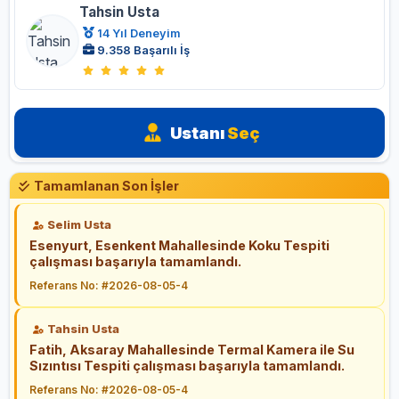
Tahsin Usta
14 Yıl Deneyim
9.358 Başarılı İş
Ustanı
Seç
Tamamlanan Son İşler
Selim Usta
Esenyurt, Esenkent Mahallesinde Koku Tespiti
çalışması başarıyla tamamlandı.
Referans No: #2026-08-05-4
Tahsin Usta
Fatih, Aksaray Mahallesinde Termal Kamera ile Su
Sızıntısı Tespiti çalışması başarıyla tamamlandı.
Referans No: #2026-08-05-4