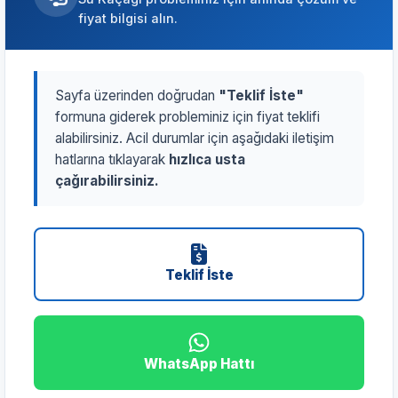
fiyat bilgisi alın.
Sayfa üzerinden doğrudan
"Teklif İste"
formuna giderek probleminiz için fiyat teklifi
alabilirsiniz. Acil durumlar için aşağıdaki iletişim
hatlarına tıklayarak
hızlıca usta
çağırabilirsiniz.
Teklif İste
WhatsApp Hattı