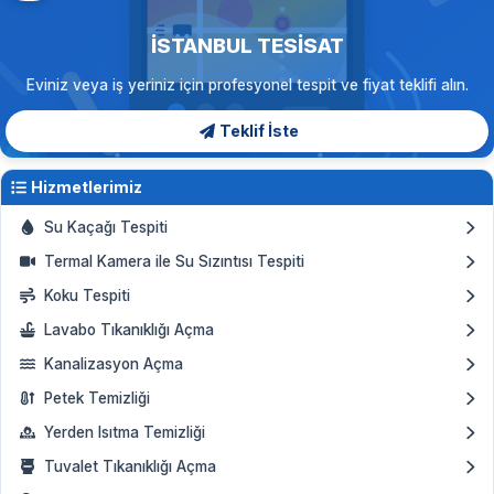
İSTANBUL TESISAT
Eviniz veya iş yeriniz için profesyonel tespit ve fiyat teklifi alın.
Teklif İste
Hizmetlerimiz
Su Kaçağı Tespiti
Termal Kamera ile Su Sızıntısı Tespiti
Koku Tespiti
Lavabo Tıkanıklığı Açma
Kanalizasyon Açma
Petek Temizliği
Yerden Isıtma Temizliği
Tuvalet Tıkanıklığı Açma