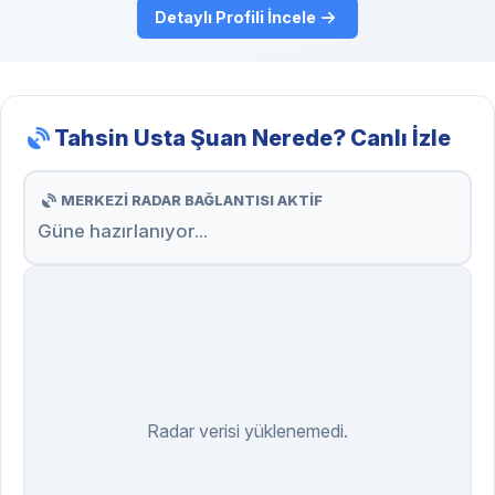
Detaylı Profili İncele
Tahsin Usta Şuan Nerede? Canlı İzle
MERKEZİ RADAR BAĞLANTISI AKTİF
Güne hazırlanıyor...
Radar verisi yüklenemedi.