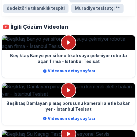
dedektörle tıkanıklık tespiti
Muradiye tesisatçı **
İlgili Çözüm Videoları
Beşiktaş Banyo yer sifonu tıkalı suyu çekmiyor robotla
açan firma - İstanbul Tesisat
Videonun detay sayfası
Beşiktaş Damlayan pimaş borusunu kameralı aletle bakan
yer - İstanbul Tesisat
Videonun detay sayfası