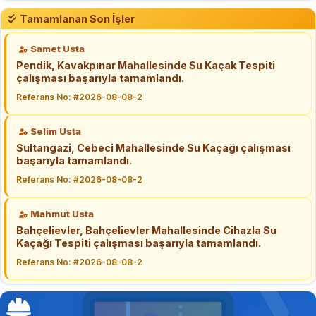
Tamamlanan Son İşler
Samet Usta
Pendik, Kavakpınar Mahallesinde Su Kaçak Tespiti
çalışması başarıyla tamamlandı.
Referans No: #2026-08-08-2
Selim Usta
Sultangazi, Cebeci Mahallesinde Su Kaçağı çalışması
başarıyla tamamlandı.
Referans No: #2026-08-08-2
Mahmut Usta
Bahçelievler, Bahçelievler Mahallesinde Cihazla Su
Kaçağı Tespiti çalışması başarıyla tamamlandı.
Referans No: #2026-08-08-2