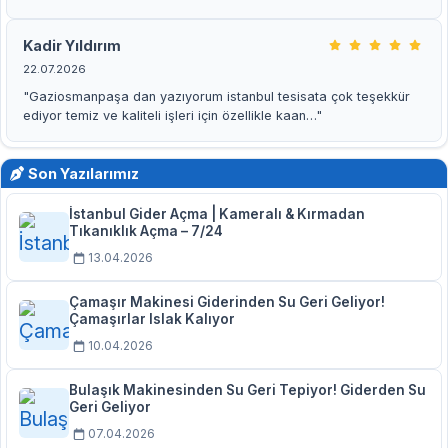
Kadir Yıldırım
22.07.2026
"Gaziosmanpaşa dan yazıyorum istanbul tesisata çok teşekkür
ediyor temiz ve kaliteli işleri için özellikle kaan…"
Son Yazılarımız
İstanbul Gider Açma | Kameralı & Kırmadan
Tıkanıklık Açma – 7/24
13.04.2026
Çamaşır Makinesi Giderinden Su Geri Geliyor!
Çamaşırlar Islak Kalıyor
10.04.2026
Bulaşık Makinesinden Su Geri Tepiyor! Giderden Su
Geri Geliyor
07.04.2026