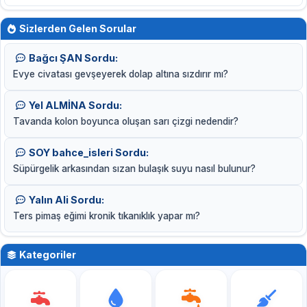
Sizlerden Gelen Sorular
Bağcı ŞAN Sordu:
Evye civatası gevşeyerek dolap altına sızdırır mı?
Yel ALMİNA Sordu:
Tavanda kolon boyunca oluşan sarı çizgi nedendir?
SOY bahce_isleri Sordu:
Süpürgelik arkasından sızan bulaşık suyu nasıl bulunur?
Yalın Ali Sordu:
Ters pimaş eğimi kronik tıkanıklık yapar mı?
Kategoriler