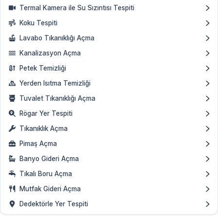
Termal Kamera ile Su Sızıntısı Tespiti
Koku Tespiti
Lavabo Tıkanıklığı Açma
Kanalizasyon Açma
Petek Temizliği
Yerden Isıtma Temizliği
Tuvalet Tıkanıklığı Açma
Rögar Yer Tespiti
Tıkanıklık Açma
Pimaş Açma
Banyo Gideri Açma
Tıkalı Boru Açma
Mutfak Gideri Açma
Dedektörle Yer Tespiti