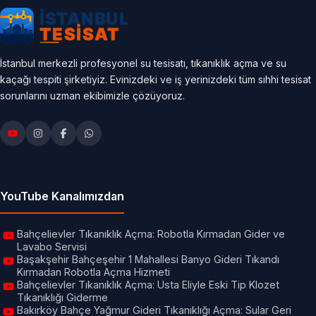
İstanbul merkezli profesyonel su tesisatı, tıkanıklık açma ve su
kaçağı tespiti şirketiyiz. Evinizdeki ve iş yerinizdeki tüm sıhhi tesisat
sorunlarını uzman ekibimizle çözüyoruz.
YouTube Kanalımızdan
Bahçelievler Tıkanıklık Açma: Robotla Kırmadan Gider ve
Lavabo Servisi
Başakşehir Bahçeşehir 1 Mahallesi Banyo Gideri Tıkandı
Kırmadan Robotla Açma Hizmeti
Bahçelievler Tıkanıklık Açma: Usta Eliyle Eski Tip Klozet
Tıkanıklığı Giderme
Bakırköy Bahçe Yağmur Gideri Tıkanıklığı Açma: Sular Geri