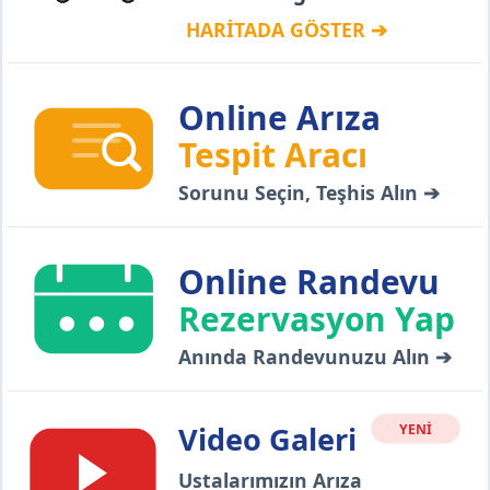
HARİTADA GÖSTER ➔
Online Arıza
Tespit Aracı
Sorunu Seçin, Teşhis Alın ➔
Online Randevu
Rezervasyon Yap
Anında Randevunuzu Alın ➔
Video Galeri
YENİ
Ustalarımızın Arıza