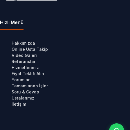
Hızlı Menü
Hakkımızda
Online Usta Takip
Video Galeri
Referanslar
Hizmetlerimiz
Fiyat Teklifi Alın
Yorumlar
Tamamlanan İşler
Soru & Cevap
Ustalarımız
İletişim