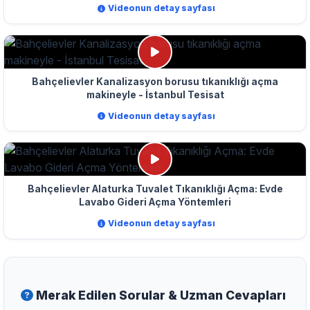
Videonun detay sayfası
Bahçelievler Kanalizasyon borusu tıkanıklığı açma
makineyle - İstanbul Tesisat
Videonun detay sayfası
Bahçelievler Alaturka Tuvalet Tıkanıklığı Açma: Evde
Lavabo Gideri Açma Yöntemleri
Videonun detay sayfası
Merak Edilen Sorular & Uzman Cevapları