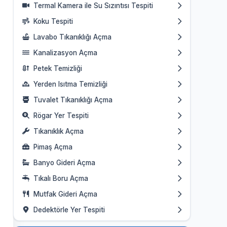
Termal Kamera ile Su Sızıntısı Tespiti
Koku Tespiti
Lavabo Tıkanıklığı Açma
Kanalizasyon Açma
Petek Temizliği
Yerden Isıtma Temizliği
Tuvalet Tıkanıklığı Açma
Rögar Yer Tespiti
Tıkanıklık Açma
Pimaş Açma
Banyo Gideri Açma
Tıkalı Boru Açma
Mutfak Gideri Açma
Dedektörle Yer Tespiti