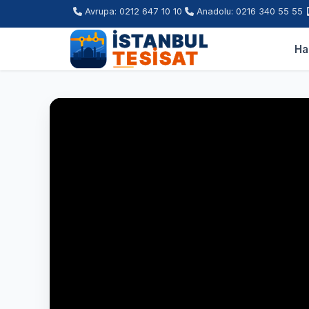
Avrupa: 0212 647 10 10
Anadolu: 0216 340 55 55
Ha