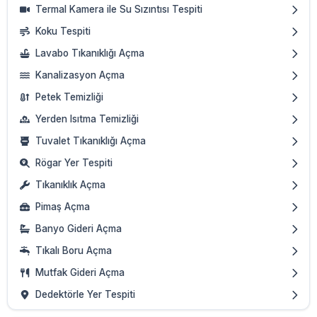
Termal Kamera ile Su Sızıntısı Tespiti
Koku Tespiti
Lavabo Tıkanıklığı Açma
Kanalizasyon Açma
Petek Temizliği
Yerden Isıtma Temizliği
Tuvalet Tıkanıklığı Açma
Rögar Yer Tespiti
Tıkanıklık Açma
Pimaş Açma
Banyo Gideri Açma
Tıkalı Boru Açma
Mutfak Gideri Açma
Dedektörle Yer Tespiti