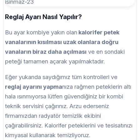
Reglaj Ayarı
Nasıl Yapılır?
Bu ayar kombiye yakın olan
kalorifer petek
vanalarının kısılması uzak olanlara doğru
vanaların biraz daha açılması
ve en sondaki
peteği tamamen açarak yapılmaktadır.
Eğer yukarıda saydığımız tüm kontrolleri ve
reglaj ayarını yapma
nıza rağmen peteklerin altı
hala ısınmıyorsa lütfen güvendiğiniz bir kombi
teknik servisini çağırınız. Arzu ederseniz
firmamızdan radyatör temizlik ekibini
çağırabilirsiniz. Kalorifer peteklerini ve tesisatınızı
kimyasal kullanarak temizliyoruz.