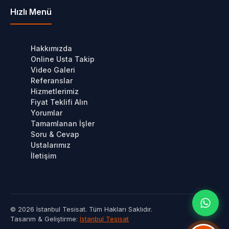
Hızlı Menü
Hakkımızda
Online Usta Takip
Video Galeri
Referanslar
Hizmetlerimiz
Fiyat Teklifi Alın
Yorumlar
Tamamlanan İşler
Soru & Cevap
Ustalarımız
İletişim
© 2026 İstanbul Tesisat. Tüm Hakları Saklıdır.
Tasarım & Geliştirme:
İstanbul Tesisat