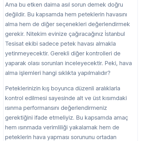
Ama bu etken daima asıl sorun demek doğru
değildir. Bu kapsamda hem peteklerin havasını
alma hem de diğer seçenekleri değerlendirmek
gerekir. Nitekim evinize çağıracağınız İstanbul
Tesisat ekibi sadece petek havası almakla
yetinmeyecektir. Gerekli diğer kontrolleri de
yaparak olası sorunları inceleyecektir. Peki, hava
alma işlemleri hangi sıklıkta yapılmalıdır?
Peteklerinizin kış boyunca düzenli aralıklarla
kontrol edilmesi sayesinde alt ve üst kısımdaki
ısınma performansını değerlendirmeniz
gerektiğini ifade etmeliyiz. Bu kapsamda amaç
hem ısınmada verimliliği yakalamak hem de
peteklerin hava yapması sorununu ortadan