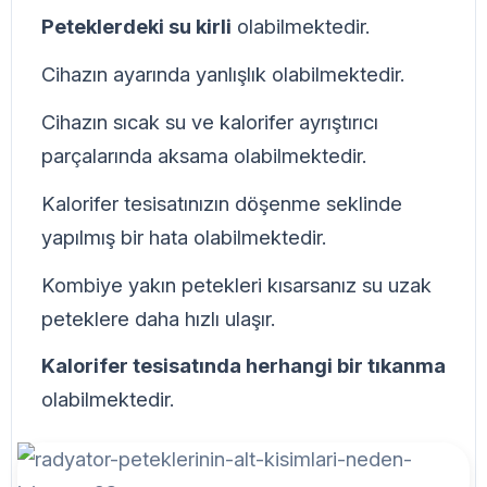
Peteklerdeki su kirli
olabilmektedir.
Cihazın ayarında yanlışlık olabilmektedir.
Cihazın sıcak su ve kalorifer ayrıştırıcı
parçalarında aksama olabilmektedir.
Kalorifer tesisatınızın döşenme seklinde
yapılmış bir hata olabilmektedir.
Kombiye yakın petekleri kısarsanız su uzak
peteklere daha hızlı ulaşır.
Kalorifer tesisatında herhangi bir tıkanma
olabilmektedir.