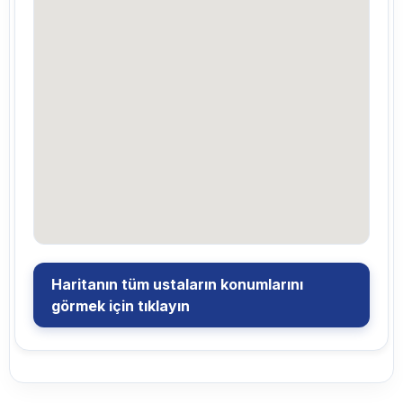
Haritanın tüm ustaların konumlarını
görmek için tıklayın