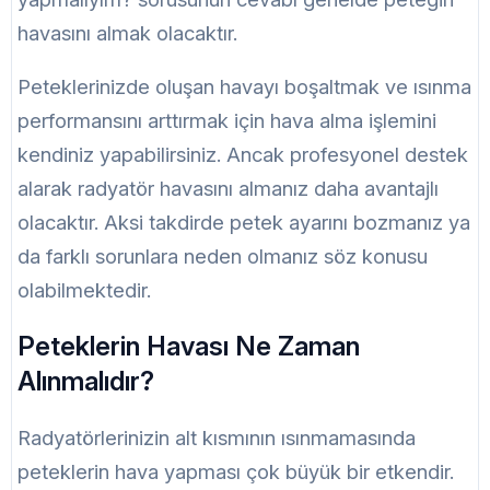
havasını almak olacaktır.
Peteklerinizde oluşan havayı boşaltmak ve ısınma
performansını arttırmak için hava alma işlemini
kendiniz yapabilirsiniz. Ancak profesyonel destek
alarak radyatör havasını almanız daha avantajlı
olacaktır. Aksi takdirde petek ayarını bozmanız ya
da farklı sorunlara neden olmanız söz konusu
olabilmektedir.
Peteklerin Havası Ne Zaman
Alınmalıdır?
Radyatörlerinizin alt kısmının ısınmamasında
peteklerin hava yapması çok büyük bir etkendir.