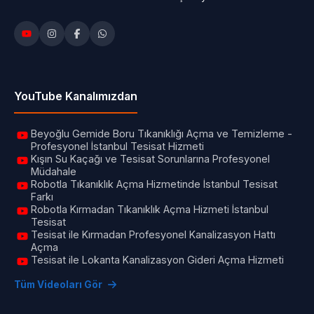
YouTube Kanalımızdan
Beyoğlu Gemide Boru Tıkanıklığı Açma ve Temizleme -
Profesyonel İstanbul Tesisat Hizmeti
Kışın Su Kaçağı ve Tesisat Sorunlarına Profesyonel
Müdahale
Robotla Tıkanıklık Açma Hizmetinde İstanbul Tesisat
Farkı
Robotla Kırmadan Tıkanıklık Açma Hizmeti İstanbul
Tesisat
Tesisat ile Kırmadan Profesyonel Kanalizasyon Hattı
Açma
Tesisat ile Lokanta Kanalizasyon Gideri Açma Hizmeti
Tüm Videoları Gör