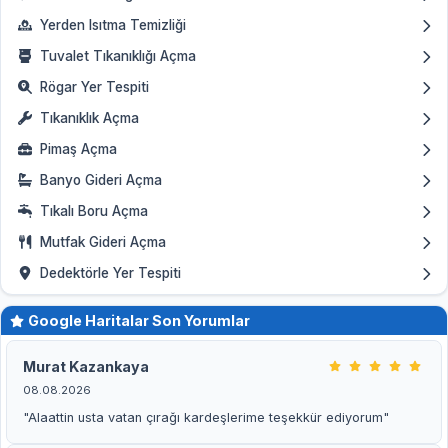
Yerden Isıtma Temizliği
Tuvalet Tıkanıklığı Açma
Rögar Yer Tespiti
Tıkanıklık Açma
Pimaş Açma
Banyo Gideri Açma
Tıkalı Boru Açma
Mutfak Gideri Açma
Dedektörle Yer Tespiti
Google Haritalar Son Yorumlar
Murat Kazankaya
08.08.2026
"Alaattin usta vatan çırağı kardeşlerime teşekkür ediyorum"