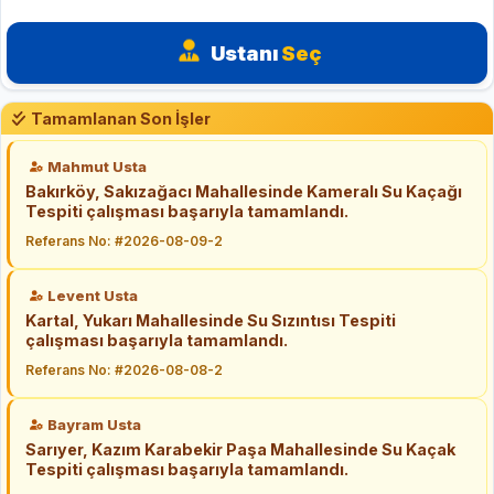
Ustanı
Seç
Tamamlanan Son İşler
Mahmut Usta
Bakırköy, Sakızağacı Mahallesinde Kameralı Su Kaçağı
Tespiti çalışması başarıyla tamamlandı.
Referans No: #2026-08-09-2
Levent Usta
Kartal, Yukarı Mahallesinde Su Sızıntısı Tespiti
çalışması başarıyla tamamlandı.
Referans No: #2026-08-08-2
Bayram Usta
Sarıyer, Kazım Karabekir Paşa Mahallesinde Su Kaçak
Tespiti çalışması başarıyla tamamlandı.