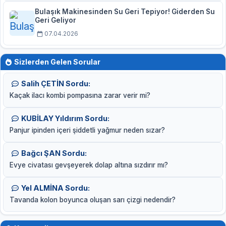
Bulaşık Makinesinden Su Geri Tepiyor! Giderden Su
Geri Geliyor
07.04.2026
Sizlerden Gelen Sorular
Salih ÇETİN Sordu:
Kaçak ilacı kombi pompasına zarar verir mi?
KUBİLAY Yıldırım Sordu:
Panjur ipinden içeri şiddetli yağmur neden sızar?
Bağcı ŞAN Sordu:
Evye civatası gevşeyerek dolap altına sızdırır mı?
Yel ALMİNA Sordu:
Tavanda kolon boyunca oluşan sarı çizgi nedendir?