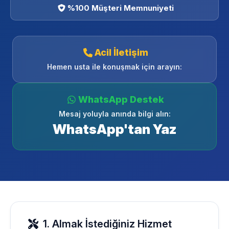
%100 Müşteri Memnuniyeti
Acil İletişim
Hemen usta ile konuşmak için arayın:
WhatsApp Destek
Mesaj yoluyla anında bilgi alın:
WhatsApp'tan Yaz
1. Almak İstediğiniz Hizmet