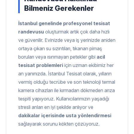
Bilmeniz Gerekenler
İstanbul genelinde profesyonel tesisat
randevusu
oluşturmak artık çok daha hızlı
ve güvenilir. Evinizde veya iş yerinizde aniden
ortaya çıkan su sızıntıları, tıkanan pimaş
boruları veya ısınmayan petekler gibi
acil
tesisat problemleri
için uzman ekibimiz her
an yanınızda. İstanbul Tesisat olarak, yılların
vermiş olduğu tecrübe ve son teknoloji termal
kamera cihazları ile kırmadan dökmeden arıza
tespiti yapıyoruz. Kullanıcılarımızın yaşadığı
stresli anları en iyi şekilde anlıyor ve
dakikalar içerisinde usta yönlendirmesi
sağlayarak sorunu kökten çözüyoruz.