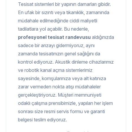
Tesisat sistemleri bir yapının damarları gibidir.
En ufak bir sızıntı veya tıkanıklık, zamanında
müdahale edilmediğinde ciddi maliyetli
tadilatlara yol açabilir. Bu nedenle,
profesyonel tesisat randevusu
aldığınızda
sadece bir arızayı gidermiyoruz, aynı
zamanda tesisatınızın genel sağlığını da
kontrol ediyoruz. Akustik dinleme cihazlarımız
ve robotik kanal açma sistemlerimiz
sayesinde, komşularınıza veya alt katınıza
zarar vermeden nokta atışı müdahaleler
gerçekleştiriyoruz. Müşteri memnuniyeti
odaklı çalışma prensibimizle, yapılan her işlem
sonrası size resmi servis formu ve garanti
belgesi teslim ediyoruz.