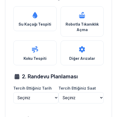
Su Kaçağı Tespiti
Robotla Tıkanıklık
Açma
Koku Tespiti
Diğer Arızalar
2. Randevu Planlaması
Tercih Ettiğiniz Tarih
Tercih Ettiğiniz Saat