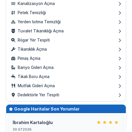
Kanalizasyon Açma
Petek Temizliği
Yerden Isıtma Temizliği
Tuvalet Tıkanıklığı Açma
Rögar Yer Tespiti
Tıkanıklık Açma
Pimaş Açma
Banyo Gideri Açma
Tıkalı Boru Açma
Mutfak Gideri Açma
Dedektörle Yer Tespiti
Google Haritalar Son Yorumlar
İbrahim Kartaloğlu
30.07.2026