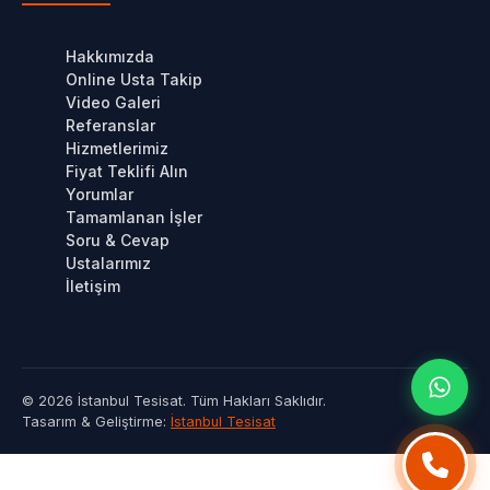
Hakkımızda
Online Usta Takip
Video Galeri
Referanslar
Hizmetlerimiz
Fiyat Teklifi Alın
Yorumlar
Tamamlanan İşler
Soru & Cevap
Ustalarımız
İletişim
© 2026 İstanbul Tesisat. Tüm Hakları Saklıdır.
Tasarım & Geliştirme:
İstanbul Tesisat