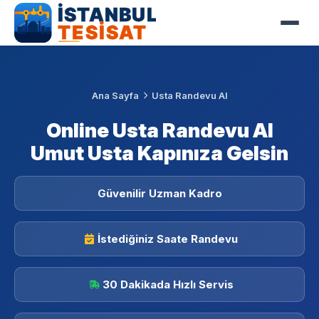
Ana Sayfa
Usta Randevu Al
Online Usta Randevu Al
Umut Usta Kapınıza Gelsin
Güvenilir Uzman Kadro
İstediğiniz Saate Randevu
30 Dakikada Hızlı Servis