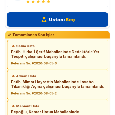
Ustanı
Seç
Tamamlanan Son İşler
Selim Usta
Fatih, Hırka-İ Şerif Mahallesinde Dedektörle Yer
Tespiti çalışması başarıyla tamamlandı.
Referans No: #2026-08-05-6
Adnan Usta
Fatih, Mimar Hayrettin Mahallesinde Lavabo
Tıkanıklığı Açma çalışması başarıyla tamamlandı.
Referans No: #2026-08-05-2
Mahmut Usta
Beyoğlu, Kamer Hatun Mahallesinde