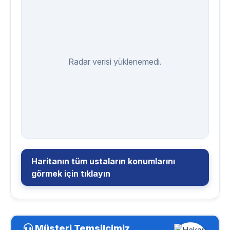
Radar verisi yüklenemedi.
Haritanın tüm ustaların konumlarını
görmek için tıklayın
Müşteri Temsilcimiz