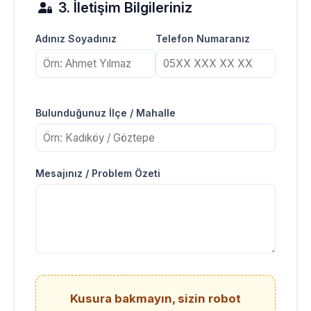
3. İletişim Bilgileriniz
Adınız Soyadınız
Telefon Numaranız
Bulunduğunuz İlçe / Mahalle
Mesajınız / Problem Özeti
Kusura bakmayın, sizin robot