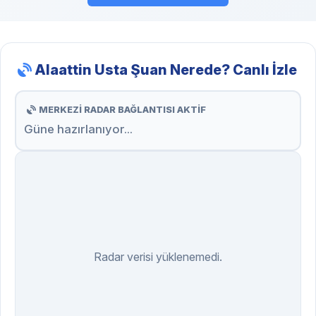
Alaattin Usta Şuan Nerede? Canlı İzle
MERKEZİ RADAR BAĞLANTISI AKTİF
Güne hazırlanıyor...
Radar verisi yüklenemedi.