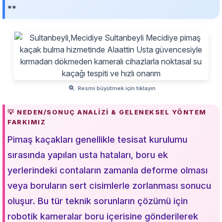
**
Resmi büyütmek için tıklayın
💡 NEDEN/SONUÇ ANALIZI & GELENEKSEL YÖNTEM
FARKIMIZ
Pimaş kaçakları genellikle tesisat kurulumu
sırasında yapılan usta hataları, boru ek
yerlerindeki contaların zamanla deforme olması
veya boruların sert cisimlerle zorlanması sonucu
oluşur. Bu tür teknik sorunların çözümü için
robotik kameralar boru içerisine gönderilerek