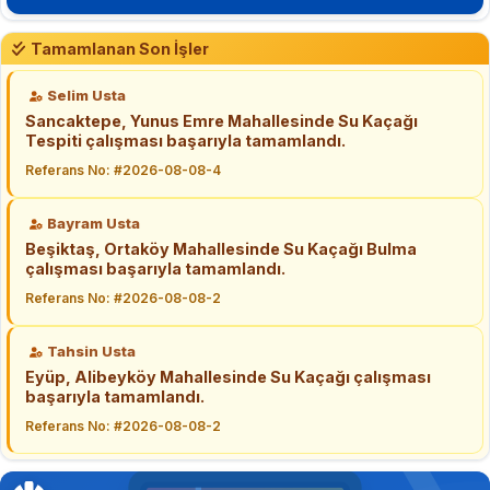
Tamamlanan Son İşler
Selim Usta
Sancaktepe, Yunus Emre Mahallesinde Su Kaçağı
Tespiti çalışması başarıyla tamamlandı.
Referans No: #2026-08-08-4
Bayram Usta
Beşiktaş, Ortaköy Mahallesinde Su Kaçağı Bulma
çalışması başarıyla tamamlandı.
Referans No: #2026-08-08-2
Tahsin Usta
Eyüp, Alibeyköy Mahallesinde Su Kaçağı çalışması
başarıyla tamamlandı.
Referans No: #2026-08-08-2