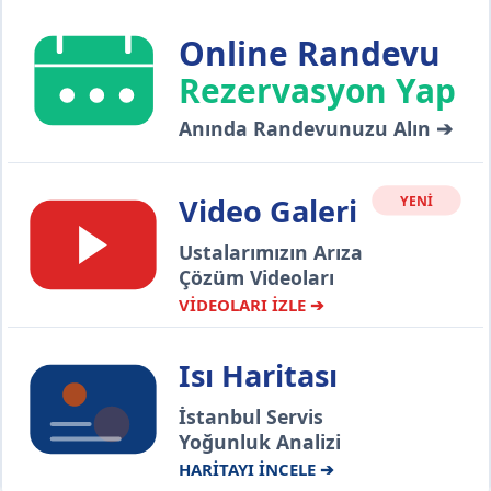
Online Randevu
Rezervasyon Yap
Anında Randevunuzu Alın ➔
Video Galeri
YENİ
Ustalarımızın Arıza
Çözüm Videoları
VİDEOLARI İZLE ➔
Isı Haritası
İstanbul Servis
Yoğunluk Analizi
HARİTAYI İNCELE ➔