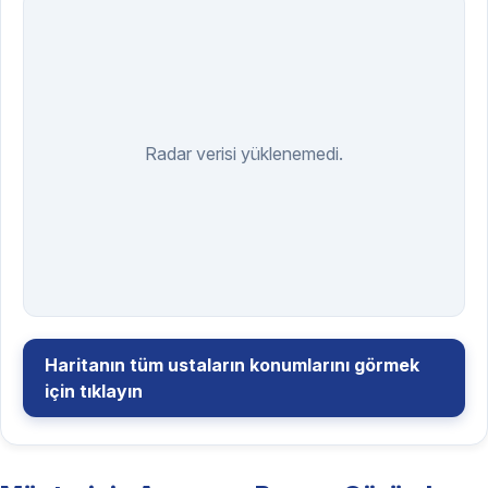
Radar verisi yüklenemedi.
Haritanın tüm ustaların konumlarını görmek
için tıklayın