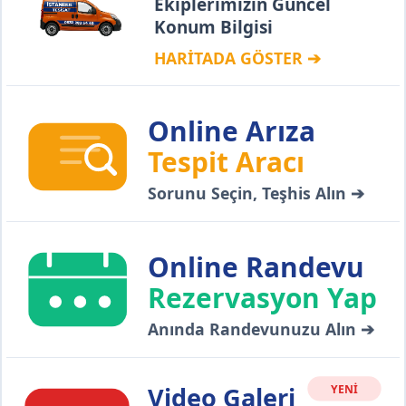
Ekiplerimizin Güncel
Konum Bilgisi
HARİTADA GÖSTER ➔
Online Arıza
Tespit Aracı
Sorunu Seçin, Teşhis Alın ➔
Online Randevu
Rezervasyon Yap
Anında Randevunuzu Alın ➔
Video Galeri
YENİ