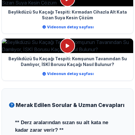
Beylikdüzü Su Kaçağı Tespiti: Kırmadan Cihazla Alt Kata
Sızan Suya Kesin Çözüm
Videonun detay sayfası
Beylikdüzü Su Kaçağı Tespiti: Komşunun Tavanından Su
Damlıyor, İSKİ Borusu Kaçağı Nasıl Bulunur?
Videonun detay sayfası
Merak Edilen Sorular & Uzman Cevapları
** Derz aralarından sızan su alt kata ne
kadar zarar verir? **