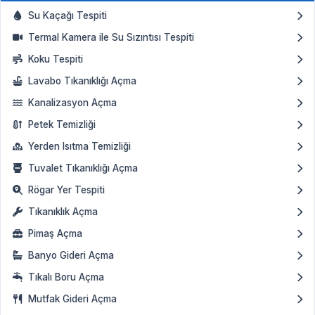
Su Kaçağı Tespiti
Termal Kamera ile Su Sızıntısı Tespiti
Koku Tespiti
Lavabo Tıkanıklığı Açma
Kanalizasyon Açma
Petek Temizliği
Yerden Isıtma Temizliği
Tuvalet Tıkanıklığı Açma
Rögar Yer Tespiti
Tıkanıklık Açma
Pimaş Açma
Banyo Gideri Açma
Tıkalı Boru Açma
Mutfak Gideri Açma