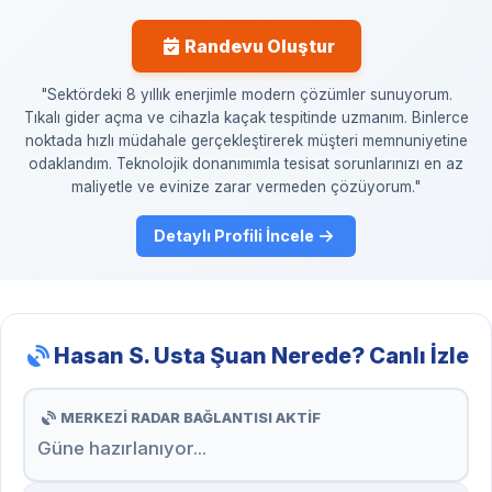
Randevu Oluştur
"Sektördeki 8 yıllık enerjimle modern çözümler sunuyorum.
Tıkalı gider açma ve cihazla kaçak tespitinde uzmanım. Binlerce
noktada hızlı müdahale gerçekleştirerek müşteri memnuniyetine
odaklandım. Teknolojik donanımımla tesisat sorunlarınızı en az
maliyetle ve evinize zarar vermeden çözüyorum."
Detaylı Profili İncele
Hasan S. Usta Şuan Nerede? Canlı İzle
MERKEZİ RADAR BAĞLANTISI AKTİF
Güne hazırlanıyor...