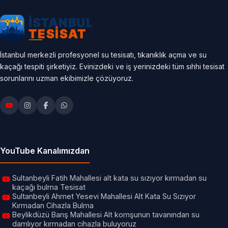
İstanbul merkezli profesyonel su tesisatı, tıkanıklık açma ve su
kaçağı tespiti şirketiyiz. Evinizdeki ve iş yerinizdeki tüm sıhhi tesisat
sorunlarını uzman ekibimizle çözüyoruz.
YouTube Kanalımızdan
Sultanbeyli Fatih Mahallesi alt kata su sızıyor kırmadan su
kaçağı bulma Tesisat
Sultanbeyli Ahmet Yesevi Mahallesi Alt Kata Su Sızıyor
Kırmadan Cihazla Bulma
Beylikdüzü Barış Mahallesi Alt komşunun tavanından su
damlıyor kırmadan cihazla buluyoruz