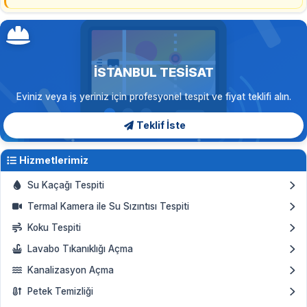
İSTANBUL TESISAT
Eviniz veya iş yeriniz için profesyonel tespit ve fiyat teklifi alın.
Teklif İste
Hizmetlerimiz
Su Kaçağı Tespiti
Termal Kamera ile Su Sızıntısı Tespiti
Koku Tespiti
Lavabo Tıkanıklığı Açma
Kanalizasyon Açma
Petek Temizliği