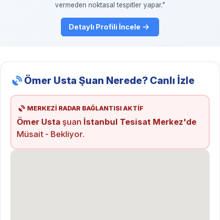
vermeden noktasal tespitler yapar."
Detaylı Profili İncele
Ömer Usta Şuan Nerede? Canlı İzle
MERKEZİ RADAR BAĞLANTISI AKTİF
Ömer Usta
şuan
İstanbul Tesisat Merkez'de
Müsait - Bekliyor.