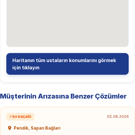
Haritanın tüm ustaların konumlarını görmek
için tıklayın
Müşterinin Arızasına Benzer Çözümler
02.08.2026
⚡ SU KAÇAĞI
Pendik, Sapan Bağları