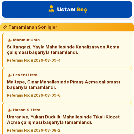
Ustanı
Seç
Tamamlanan Son İşler
Mahmut Usta
Sultangazi, Yayla Mahallesinde Kanalizasyon Açma
çalışması başarıyla tamamlandı.
Referans No: #2026-08-09-4
Levent Usta
Maltepe, Çınar Mahallesinde Pimaş Açma çalışması
başarıyla tamamlandı.
Referans No: #2026-08-09-6
Hasan S. Usta
Ümraniye, Yukarı Dudullu Mahallesinde Tıkalı Klozet
Açma çalışması başarıyla tamamlandı.
Referans No: #2026-08-08-2