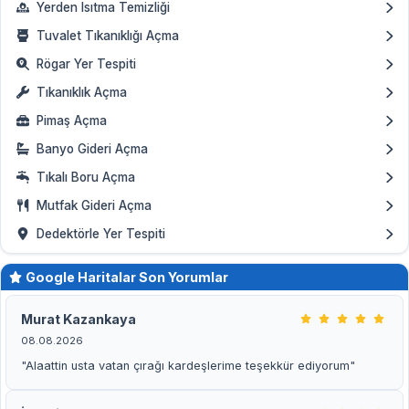
Yerden Isıtma Temizliği
Tuvalet Tıkanıklığı Açma
Rögar Yer Tespiti
Tıkanıklık Açma
Pimaş Açma
Banyo Gideri Açma
Tıkalı Boru Açma
Mutfak Gideri Açma
Dedektörle Yer Tespiti
Google Haritalar Son Yorumlar
Murat Kazankaya
08.08.2026
"Alaattin usta vatan çırağı kardeşlerime teşekkür ediyorum"