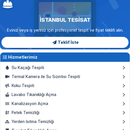
İSTANBUL TESISAT
Eviniz veya iş yeriniz için profesyonel tespit ve fiyat teklifi alın.
Teklif İste
Hizmetlerimiz
Su Kaçağı Tespiti
Termal Kamera ile Su Sızıntısı Tespiti
Koku Tespiti
Lavabo Tıkanıklığı Açma
Kanalizasyon Açma
Petek Temizliği
Yerden Isıtma Temizliği