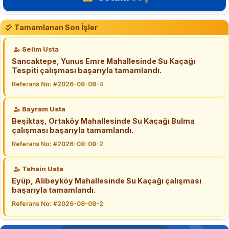
Tamamlanan Son İşler
Selim Usta
Sancaktepe, Yunus Emre Mahallesinde Su Kaçağı
Tespiti çalışması başarıyla tamamlandı.
Referans No: #2026-08-08-4
Bayram Usta
Beşiktaş, Ortaköy Mahallesinde Su Kaçağı Bulma
çalışması başarıyla tamamlandı.
Referans No: #2026-08-08-2
Tahsin Usta
Eyüp, Alibeyköy Mahallesinde Su Kaçağı çalışması
başarıyla tamamlandı.
Referans No: #2026-08-08-2