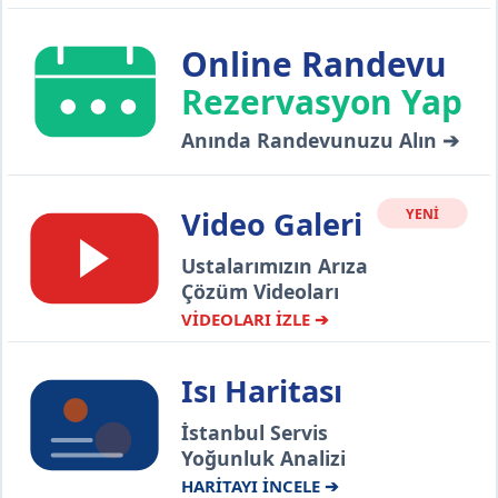
Online Randevu
Rezervasyon Yap
Anında Randevunuzu Alın ➔
Video Galeri
YENİ
Ustalarımızın Arıza
Çözüm Videoları
VİDEOLARI İZLE ➔
Isı Haritası
İstanbul Servis
Yoğunluk Analizi
HARİTAYI İNCELE ➔