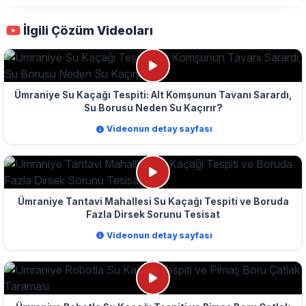
İlgili Çözüm Videoları
Ümraniye Su Kaçağı Tespiti: Alt Komşunun Tavanı Sarardı,
Su Borusu Neden Su Kaçırır?
Videonun detay sayfası
Ümraniye Tantavi Mahallesi Su Kaçağı Tespiti ve Boruda
Fazla Dirsek Sorunu Tesisat
Videonun detay sayfası