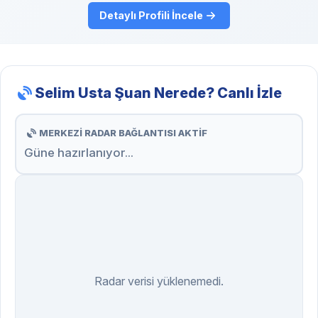
Detaylı Profili İncele
Selim Usta Şuan Nerede? Canlı İzle
MERKEZİ RADAR BAĞLANTISI AKTİF
Güne hazırlanıyor...
Radar verisi yüklenemedi.