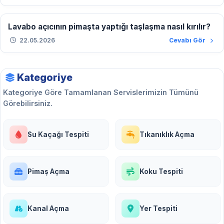
Lavabo açıcının pimaşta yaptığı taşlaşma nasıl kırılır?
22.05.2026
Cevabı Gör
Kategoriye
Kategoriye Göre Tamamlanan Servislerimizin Tümünü
Görebilirsiniz.
Su Kaçağı Tespiti
Tıkanıklık Açma
Pimaş Açma
Koku Tespiti
Kanal Açma
Yer Tespiti