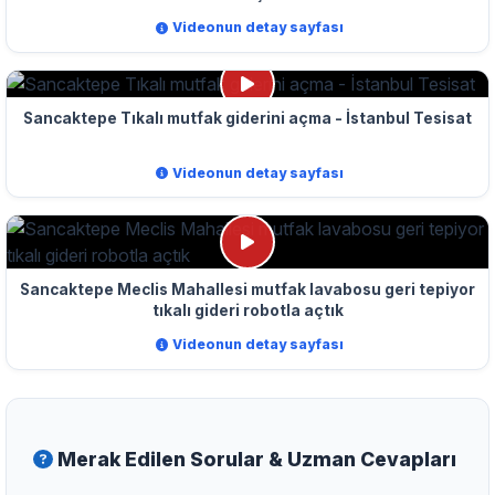
Videonun detay sayfası
Sancaktepe Tıkalı mutfak giderini açma - İstanbul Tesisat
Videonun detay sayfası
Sancaktepe Meclis Mahallesi mutfak lavabosu geri tepiyor
tıkalı gideri robotla açtık
Videonun detay sayfası
Merak Edilen Sorular & Uzman Cevapları