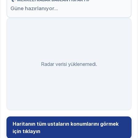
Güne hazırlanıyor...
Radar verisi yüklenemedi.
Haritanın tüm ustaların konumlarını görmek
için tıklayın