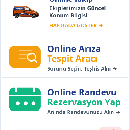
Ekiplerimizin Güncel
Konum Bilgisi
HARİTADA GÖSTER ➔
Online Arıza
Tespit Aracı
Sorunu Seçin, Teşhis Alın ➔
Online Randevu
Rezervasyon Yap
Anında Randevunuzu Alın ➔