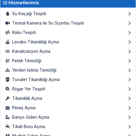
Hizmetlerimiz
Su Kaçağı Tespiti
Termal Kamera ile Su Sızıntısı Tespiti
Koku Tespiti
Lavabo Tıkanıklığı Açma
Kanalizasyon Açma
Petek Temizliği
Yerden Isıtma Temizliği
Tuvalet Tıkanıklığı Açma
Rögar Yer Tespiti
Tıkanıklık Açma
Pimaş Açma
Banyo Gideri Açma
Tıkalı Boru Açma